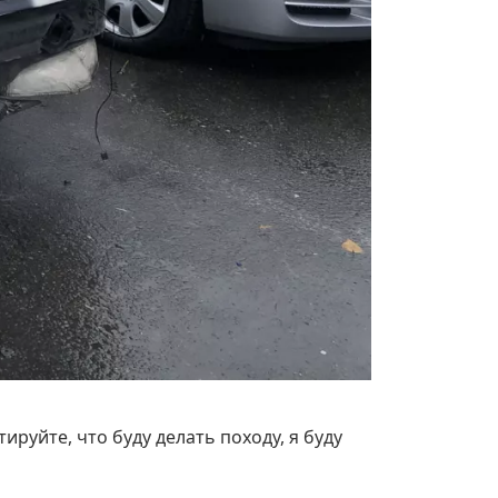
руйте, что буду делать походу, я буду