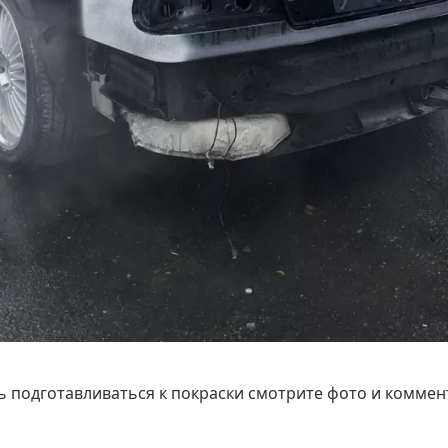
ь подготавливаться к покраски смотрите фото и комменти