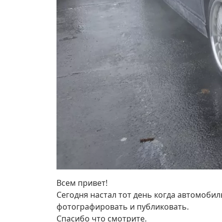
Всем привет!
Сегодня настал тот день когда автомобил
фотографировать и публиковать.
Спасибо что смотрите.