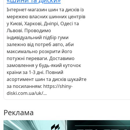
Інтернет-магазин шин та дисків із
мережею власних шинних центрів
у Києві, Харкові, Дніпрі, Одесі та
Львові. Проводимо
індивідуальний підбір гуми
залежно від потреб авто, аби
максимально розкрити його
потужні переваги. Доставимо
замовлення у будь-який куточок
країни за 1-3 дні. Повний
асортимент шин та дисків шукайте
за посиланням: https://shiny-
diski.com.ua/uk/...
Реклама