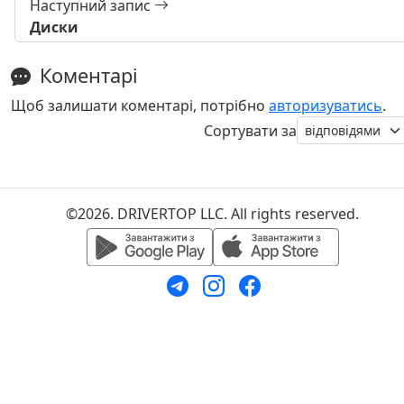
Наступний запис
Диски
Коментарі
Щоб залишати коментарі, потрібно
авторизуватись
.
Сортувати за
©2026. DRIVERTOP LLC. All rights reserved.