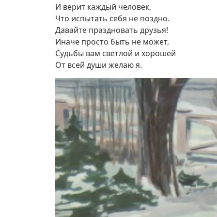
И верит каждый человек,
Что испытать себя не поздно.
Давайте праздновать друзья!
Иначе просто быть не может,
Судьбы вам светлой и хорошей
От всей души желаю я.