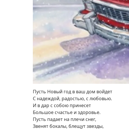
Пусть Новый год в ваш дом войдет
С надеждой, радостью, с любовью.
И в дар с собою принесет
Большое счастье и здоровье.
Пусть падает на плечи снег,
Звенят бокалы, блещут звезды,