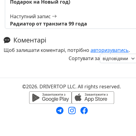
Подарок на Новый год)
Наступний запис
Радиатор от транзита 99 года
Коментарі
Щоб залишати коментарі, потрібно
авторизуватись
.
Сортувати за
©2026. DRIVERTOP LLC. All rights reserved.