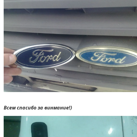
Всем спасибо за винмание!)