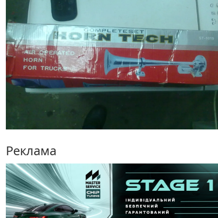
Реклама