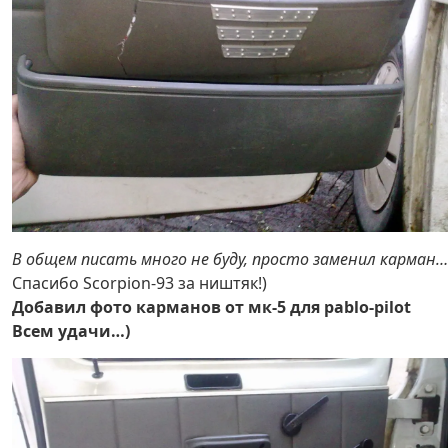
В общем писать много не буду, просто заменил карман…
Спасибо Scorpion-93 за ништяк!)
Добавил фото карманов от мк-5 для pablo-pilot
Всем удачи…)