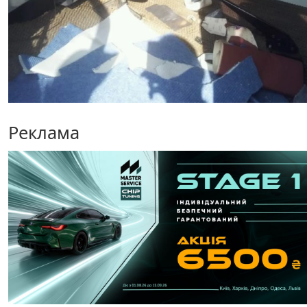
Реклама