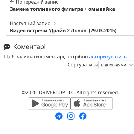
Попередній запис
Замена топливного фильтра + омывайка
Наступний запис
Видео встречи 'Драйв 2 Львов' (29.03.2015)
Коментарі
Щоб залишати коментарі, потрібно
авторизуватись
.
Сортувати за
©2026. DRIVERTOP LLC. All rights reserved.