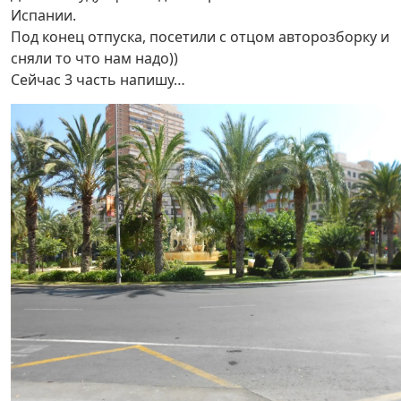
Испании.
Под конец отпуска, посетили с отцом авторозборку и
сняли то что нам надо))
Сейчас 3 часть напишу…