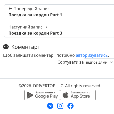
Попередній запис
Поездка за кордон Part 1
Наступний запис
Поездка за кордон Part 3
Коментарі
Щоб залишати коментарі, потрібно
авторизуватись
.
Сортувати за
©2026. DRIVERTOP LLC. All rights reserved.