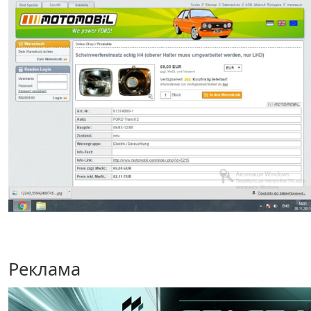
Реклама