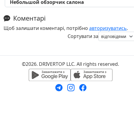
Небольшой обзорчик салона
Коментарі
Щоб залишати коментарі, потрібно
авторизуватись
.
Сортувати за
©2026. DRIVERTOP LLC. All rights reserved.