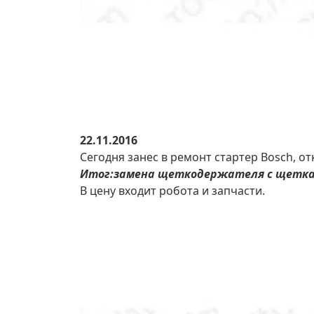
22.11.2016
Сегодня занес в ремонт стартер Bosch, от
Итог:замена щеткодержателя с щеткам
В цену входит робота и запчасти.