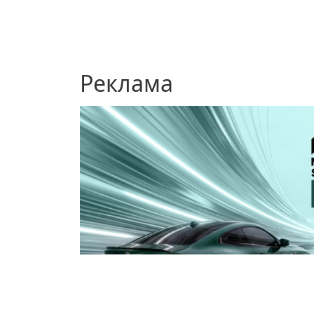
Реклама