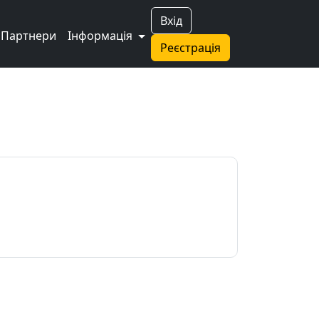
Вхід
Партнери
Інформація
Реєстрація