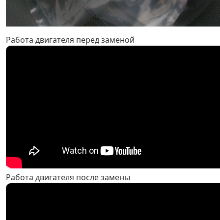
Работа двигателя перед заменой
Работа двигателя после замены