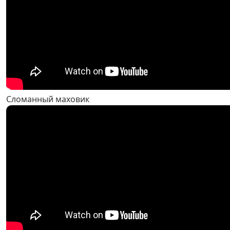
Сломанный маховик