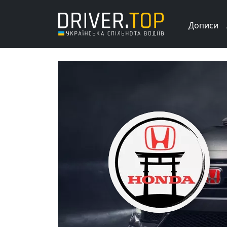
Дописи