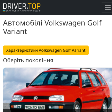
Автомобілі Volkswagen Golf
Variant
Характеристики Volkswagen Golf Variant
Оберіть покоління