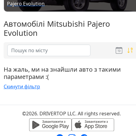
Pajero Evolution
Автомобілі Mitsubishi Pajero
Evolution
На жаль, ми на знайшли авто з такими
параметрами :(
Скинути фільтр
©2026. DRIVERTOP LLC. All rights reserved.