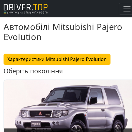
Автомобілі Mitsubishi Pajero
Evolution
Характеристики Mitsubishi Pajero Evolution
Оберіть покоління