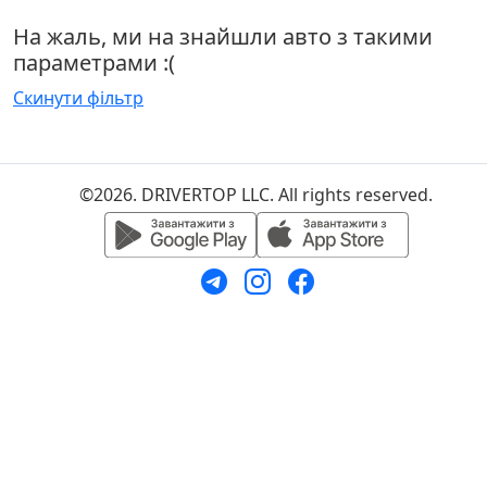
На жаль, ми на знайшли авто з такими
параметрами :(
Скинути фільтр
©2026. DRIVERTOP LLC. All rights reserved.