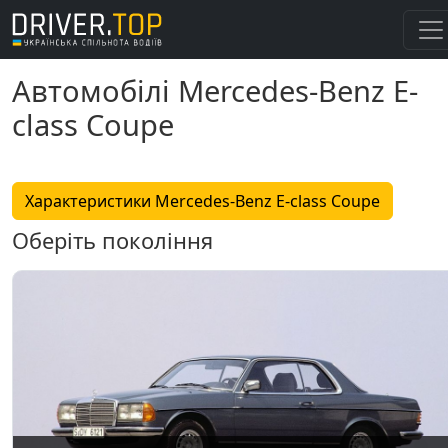
Автомобілі Mercedes-Benz E-
class Coupe
Характеристики Mercedes-Benz E-class Coupe
Оберіть покоління