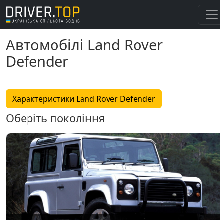
Автомобілі Land Rover
Defender
Характеристики Land Rover Defender
Оберіть покоління