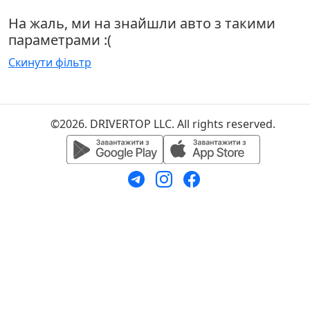
На жаль, ми на знайшли авто з такими
параметрами :(
Скинути фільтр
©2026. DRIVERTOP LLC. All rights reserved.