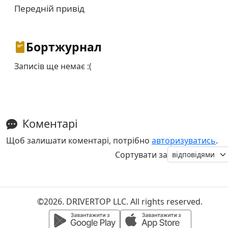
Передній привід
Бортжурнал
Записів ще немає :(
Коментарі
Щоб залишати коментарі, потрібно
авторизуватись
.
Сортувати за
©2026. DRIVERTOP LLC. All rights reserved.