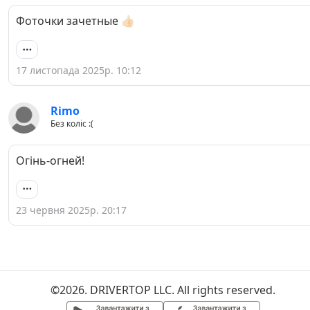
Фоточки зачетные 👍🏻
17 листопада 2025р. 10:12
Rimo
Без коліс :(
Огінь-огней!
23 червня 2025р. 20:17
©2026. DRIVERTOP LLC. All rights reserved.