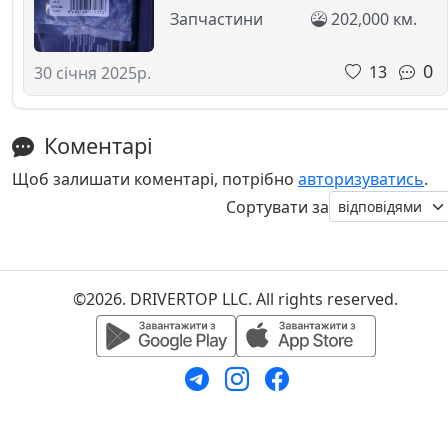
Запчастини
202,000 км.
0
13
30 січня 2025р.
Коментарі
Щоб залишати коментарі, потрібно
авторизуватись
.
Сортувати за
©2026. DRIVERTOP LLC. All rights reserved.