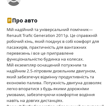
Про авто
Мій надійний та універсальний помічник—
Renault Trafic Generation 2011р. Це справжній
робочий кінь, який поєднує в собі комфорт для
пасажирів, практичність для вантажних
перевезень і все це приправлене
функціональністю будинка на колесах.
Мій екземпляр оснащений потужним та
надійним 2.5-літровим дизельним двигуном,
який забезпечує відмінну продуктивність та
економію палива. Потужність двигуна дозволяє
легко впоратися з будь-якими дорожніми
умовами, забезпечуючи комфортне водіння
навіть на довгих дистанціях.