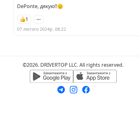
DePonte, дякую!!🫡
1
07 лютого 2024р. 08:22
©2026. DRIVERTOP LLC. All rights reserved.