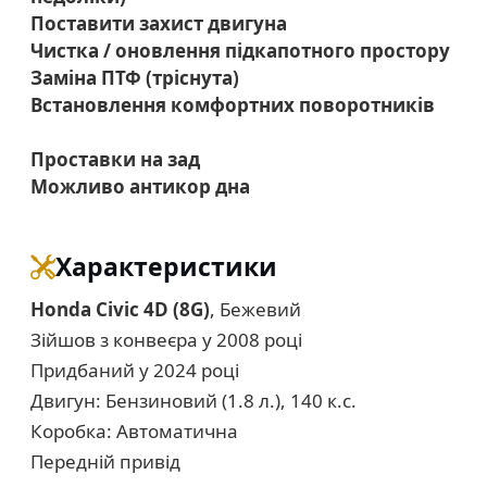
Поставити захист двигуна
Чистка / оновлення підкапотного простору
Заміна ПТФ (тріснута)
Встановлення комфортних поворотників
Проставки на зад
Можливо антикор дна
Характеристики
Honda Civic 4D (8G)
, Бежевий
Зійшов з конвеєра у 2008 році
Придбаний у 2024 році
Двигун: Бензиновий (1.8 л.), 140 к.с.
Коробка: Автоматична
Передній привід