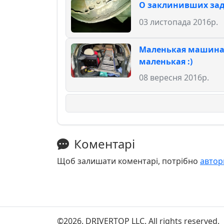
О заклинивших зад
03 листопада 2016р.
Маленькая машина 
маленькая :)
08 вересня 2016р.
Коментарі
Щоб залишати коментарі, потрібно
автор
©2026. DRIVERTOP LLC. All rights reserved.