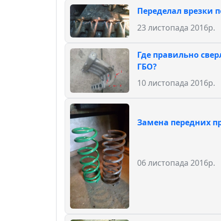
Переделал врезки 
23 листопада 2016р.
Где правильно свер
ГБО?
10 листопада 2016р.
Замена передних пр
06 листопада 2016р.