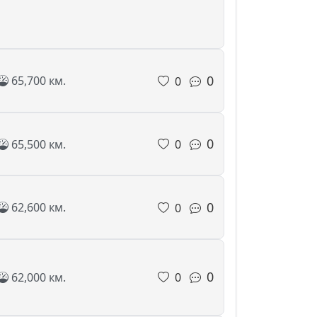
0
65,700 км.
0
0
65,500 км.
0
0
62,600 км.
0
0
62,000 км.
0