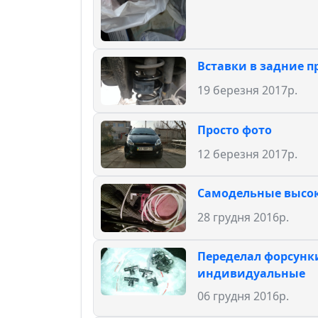
Вставки в задние 
19 березня 2017р.
Просто фото
12 березня 2017р.
Самодельные высо
28 грудня 2016р.
Переделал форсунк
индивидуальные
06 грудня 2016р.