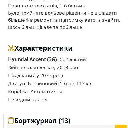
Повна комплектація, 1.6 бензин.
Було прийняте вольове рішення не вкладати
більше $ в ремонт та підтримку авто, а знайти,
щось більш цікаве та побільше.
Характеристики
Hyundai Accent (3G)
, Сріблястий
Зійшов з конвеєра у 2008 році
Придбаний у 2023 році
Двигун: Бензиновий (1.6 л.), 112 к.с.
Коробка: Автоматична
Передній привід
Бортжурнал (13)