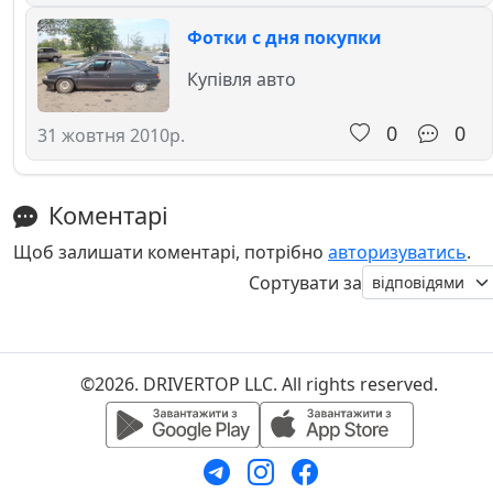
Фотки с дня покупки
Купівля авто
0
0
31 жовтня 2010р.
Коментарі
Щоб залишати коментарі, потрібно
авторизуватись
.
Сортувати за
©2026. DRIVERTOP LLC. All rights reserved.