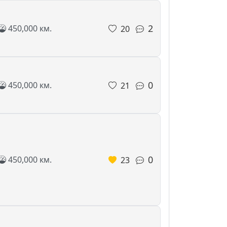
2
450,000 км.
20
0
450,000 км.
21
0
450,000 км.
23