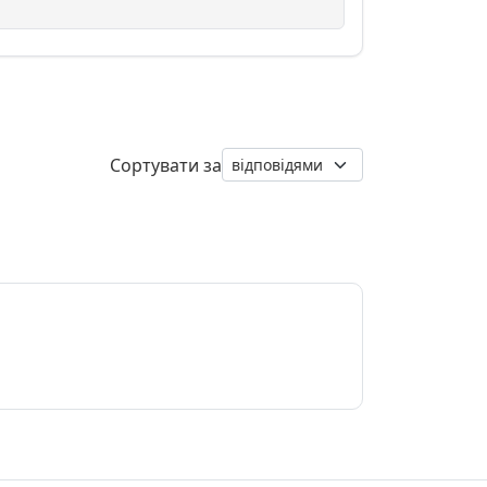
Сортувати за