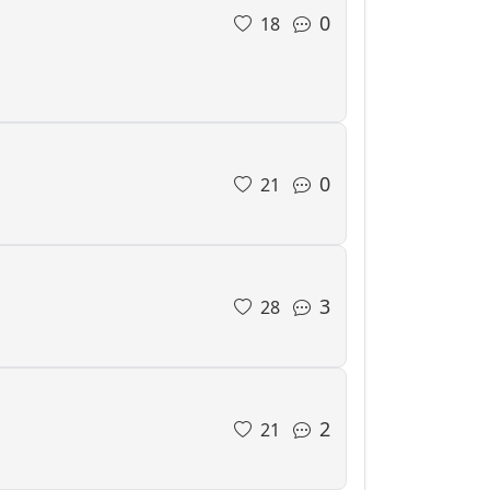
0
18
0
21
3
28
2
21