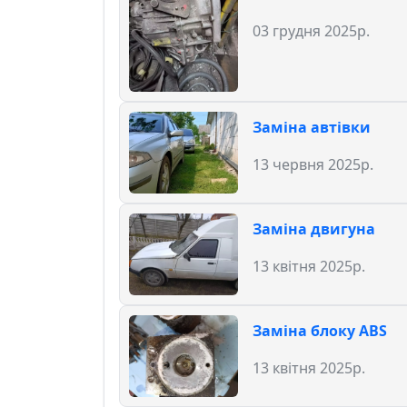
03 грудня 2025р.
Заміна автівки
13 червня 2025р.
Заміна двигуна
13 квітня 2025р.
Заміна блоку ABS
13 квітня 2025р.