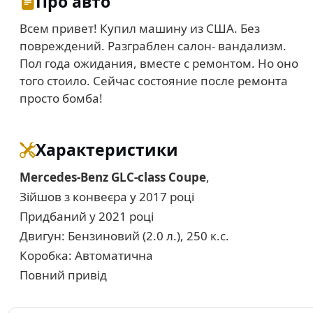
Про авто
Всем привет! Купил машину из США. Без
повреждений. Разграблен салон- вандализм.
Пол года ожидания, вместе с ремонтом. Но оно
того стоило. Сейчас состояние после ремонта
просто бомба!
Характеристики
Mercedes-Benz GLC-class Coupe
,
Зійшов з конвеєра у 2017 році
Придбаний у 2021 році
Двигун: Бензиновий (2.0 л.), 250 к.с.
Коробка: Автоматична
Повний привід