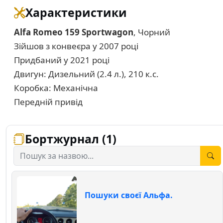
Характеристики
Alfa Romeo 159 Sportwagon
, Чорний
Зійшов з конвеєра у 2007 році
Придбаний у 2021 році
Двигун: Дизельний (2.4 л.), 210 к.с.
Коробка: Механічна
Передній привід
Бортжурнал (1)
Пошуки своєї Альфа.