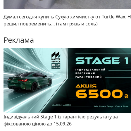
Думал сегодня купить Сухую химчистку от Turtle Wax. 
решил повременить… (там грязь и соль)
Реклама
Індивідуальний Stage 1 із гарантією результату за
фіксованою ціною до 15.09.26