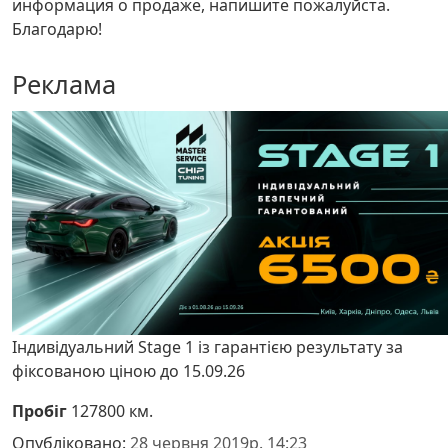
информация о продаже, напишите пожалуйста.
Благодарю!
Реклама
Індивідуальний Stage 1 із гарантією результату за
фіксованою ціною до 15.09.26
Пробіг
127800 км.
Опубліковано:
28 червня 2019р. 14:23