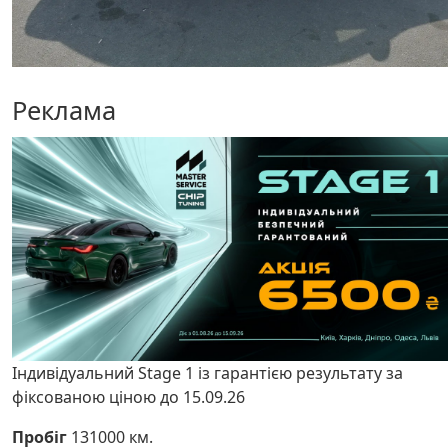
Реклама
Індивідуальний Stage 1 із гарантією результату за
фіксованою ціною до 15.09.26
Пробіг
131000 км.