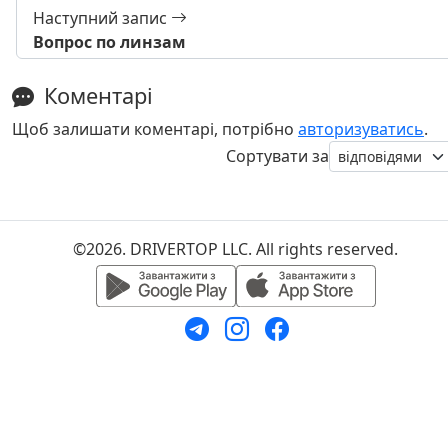
Наступний запис
Вопрос по линзам
Коментарі
Щоб залишати коментарі, потрібно
авторизуватись
.
Сортувати за
©2026. DRIVERTOP LLC. All rights reserved.