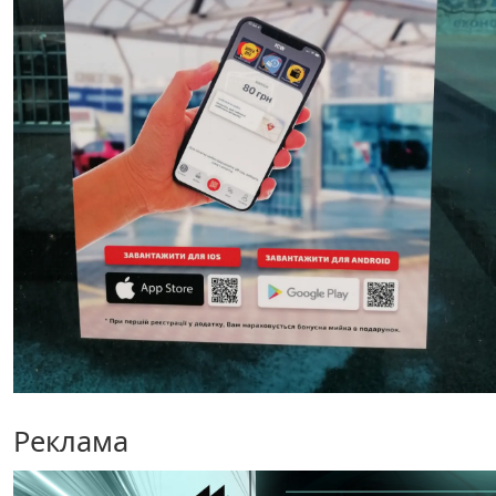
Реклама