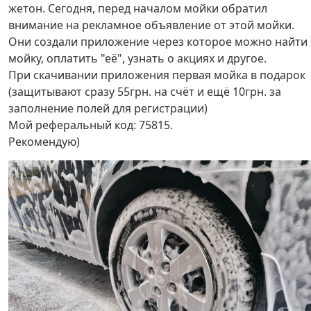
жетон. Сегодня, перед началом мойки обратил
внимание на рекламное объявление от этой мойки.
Они создали приложение через которое можно найти
мойку, оплатить "её", узнать о акциях и другое.
При скачивании приложения первая мойка в подарок
(защитывают сразу 55грн. на счёт и ещё 10грн. за
заполнение полей для регистрации)
Мой реферальный код: 75815.
Рекомендую)