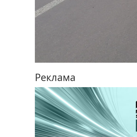
Реклама