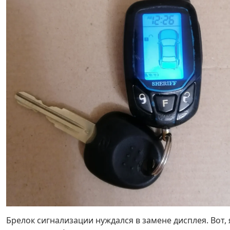
Брелок сигнализации нуждался в замене дисплея. Вот, 