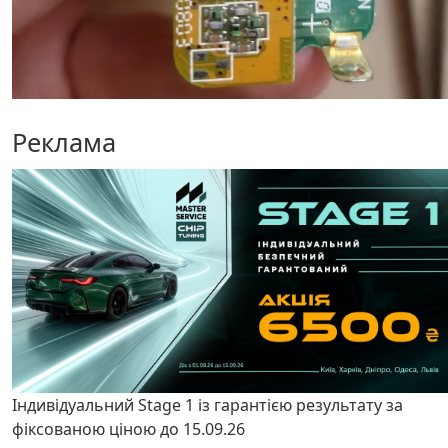
Реклама
Індивідуальний Stage 1 із гарантією результату за
фіксованою ціною до 15.09.26