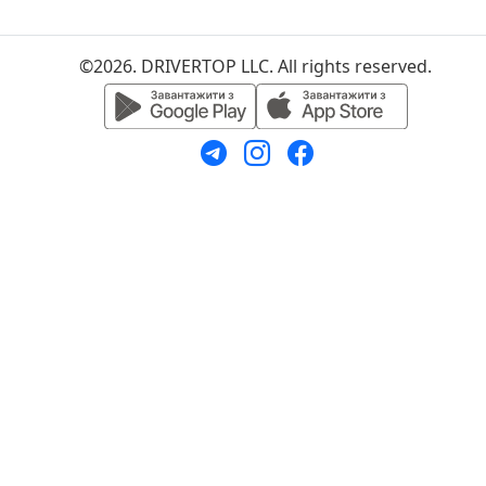
©2026. DRIVERTOP LLC. All rights reserved.