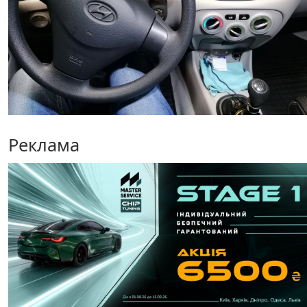
Реклама