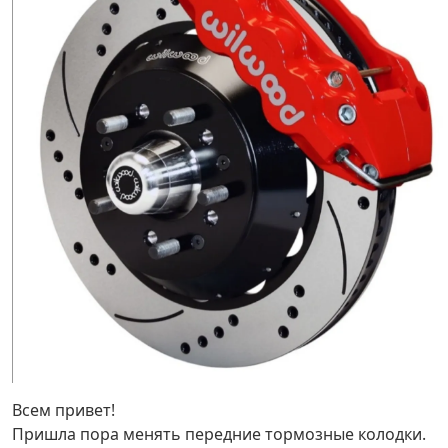
Всем привет!
Пришла пора менять передние тормозные колодки.