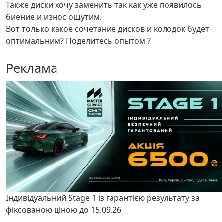
Также диски хочу заменить так как уже появилось
биение и износ ощутим.
Вот только какое сочетание дисков и колодок будет
оптимальним? Поделитесь опытом ?
Реклама
Індивідуальний Stage 1 із гарантією результату за
фіксованою ціною до 15.09.26