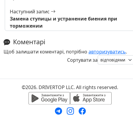
Наступний запис
Замена ступицы и устранение биения при
торможении
Коментарі
Щоб залишати коментарі, потрібно
авторизуватись
.
Сортувати за
©2026. DRIVERTOP LLC. All rights reserved.