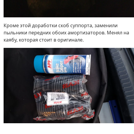
Кроме этой доработки скоб суппорта, заменили
пыльники передних обоих амортизаторов. Менял на
каябу, которая стоит в оригинале.