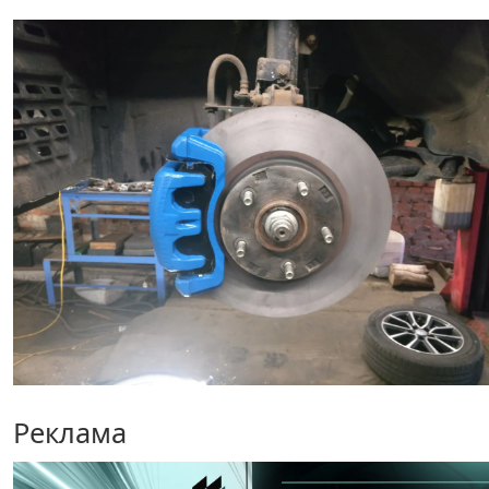
Реклама