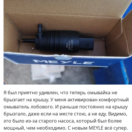
Я был приятно удивлен, что теперь омывайка не
брызгает на крышу. У меня активирован комфортный
омыватель лобового. И раньше постоянно на крышу
брызгало, даже если на месте стою, а не еду. Видимо,
это было из-за старого насоса, который был более
мощный, чем необходимо. С новым MEYLE всё супер.