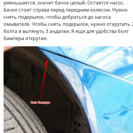
уменьшается, значит бачок целый. Остается насос.
Бачок стоит справа перед передним колесом. Нужно
снять подкрылок, чтобы добраться до насоса
омывателя. Чтобы снять подкрылок, нужно открутить 
болта и вытянуть 3 андапки. Я еще для удобства болт
бампера открутил.