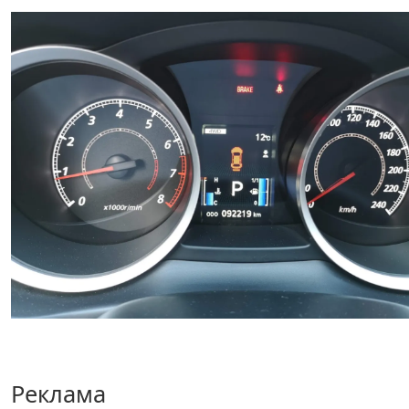
Реклама