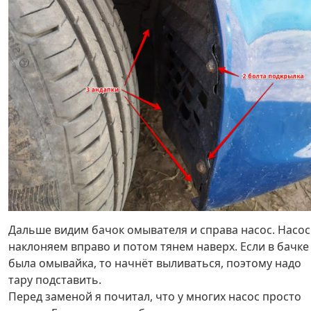
Дальше видим бачок омывателя и справа насос. Насос
наклоняем вправо и потом тянем наверх. Если в бачке
была омывайка, то начнёт выливаться, поэтому надо
тару подставить.
Перед заменой я почитал, что у многих насос просто