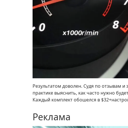
Результатом доволен. Судя по отзывам и 
практике выяснить, как часто нужно будет
Каждый комплект обошелся в $32+настрой
Реклама