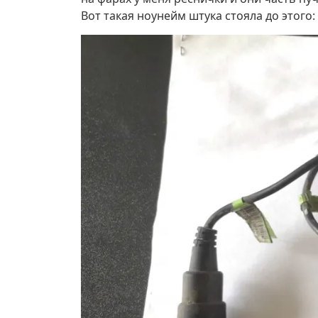
Вот такая ноунейм штука стояла до этого: