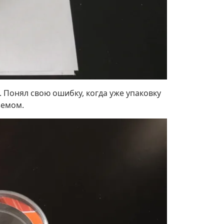
3. Понял свою ошибку, когда уже упаковку
ъемом.