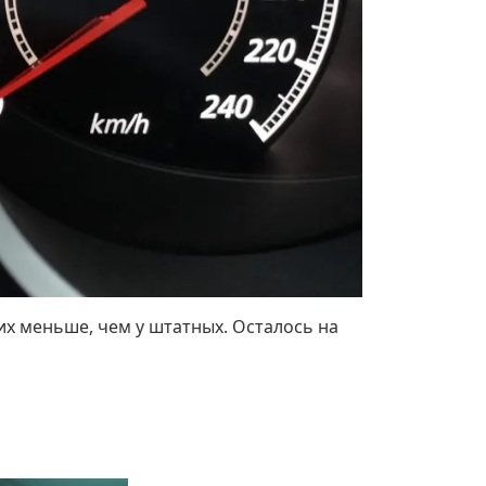
их меньше, чем у штатных. Осталось на