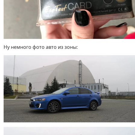
Ну немного фото авто из зоны: