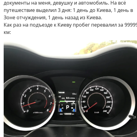
документы на меня, девушку и автомобиль. На всё
путешествие выделил 3 дня: 1 день до Киева, 1 день в
Зоне отчуждения, 1 день назад из Киева.
Как раз на подъезде к Киеву пробег перевалил за 9999
км: