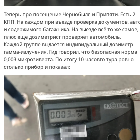
Теперь про посещение Чернобыля и Припяти. Есть 2
КПП. На каждом при въезде проверка документов, авт
и содержимого багажника. На выезде всё то же самое,
плюс еще дозиметрист проверяет автомобиль.
Каждой группе выдаётся индивидуальный дозиметр
гамма-излучения. Гид говорил, что безопасная норма
0,003 микрозиверта. По итогу 10-часовго тура ровно
столько прибор и показал: