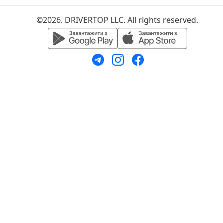
©2026. DRIVERTOP LLC. All rights reserved.