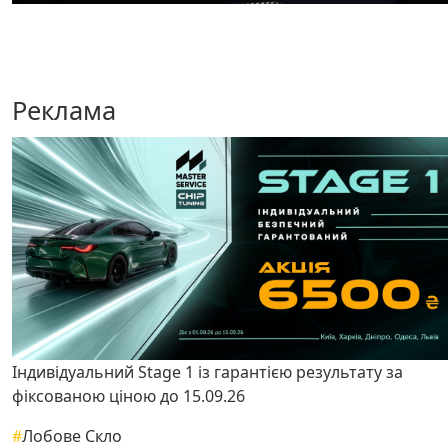
Реклама
Індивідуальний Stage 1 із гарантією результату за
фіксованою ціною до 15.09.26
#
Лобове Скло