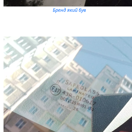
Бренд який був