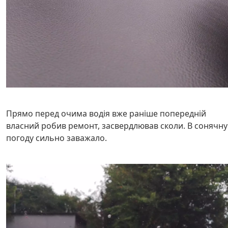
Прямо перед очима водія вже раніше попередній
власний робив ремонт, засвердлював сколи. В сонячну
погоду сильно заважало.