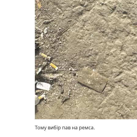
Тому вибір пав на ремса.