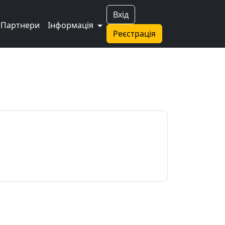
Вхід
Партнери
Інформація
Реєстрація