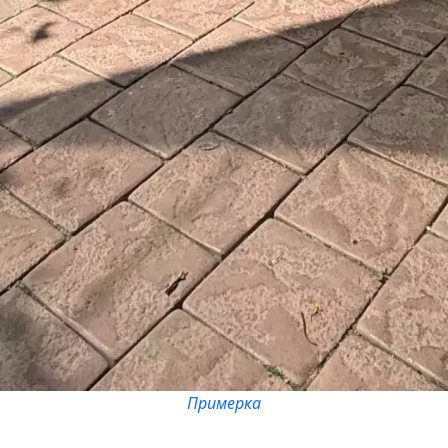
Примерка