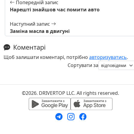
Попередній запис
Нарешті знайшов час помити авто
Наступний запис
Заміна масла в двигуні
Коментарі
Щоб залишати коментарі, потрібно
авторизуватись
.
Сортувати за
©2026. DRIVERTOP LLC. All rights reserved.