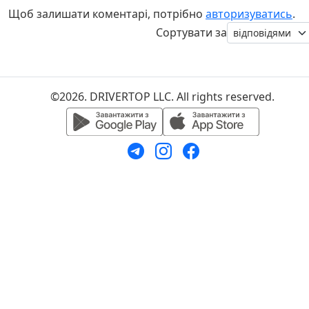
Щоб залишати коментарі, потрібно
авторизуватись
.
Сортувати за
©2026. DRIVERTOP LLC. All rights reserved.