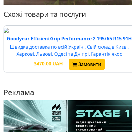
Схожі товари та послуги
Goodyear EfficientGrip Performance 2 195/65 R15 91H
Швидка доставка по всій Україні. Свій склад в Києві,
Харкові, Львові, Одесі та Дніпрі. Гарантія якос
3470.00 UAH
Замовити
Реклама