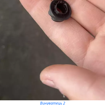
Винуватець 2