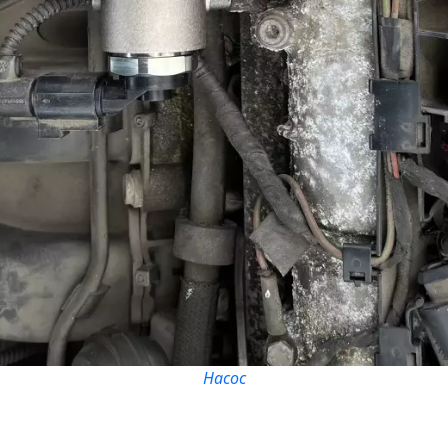
Насос