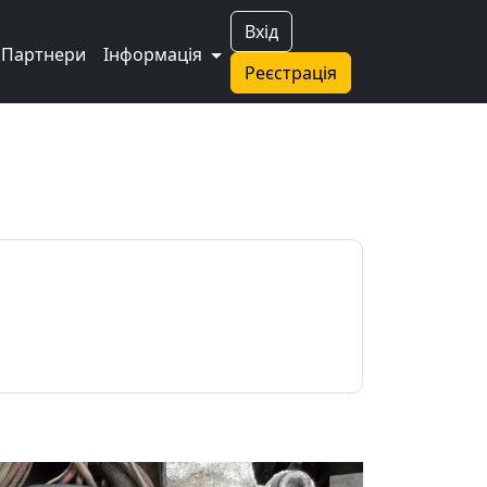
Вхід
Партнери
Інформація
Реєстрація