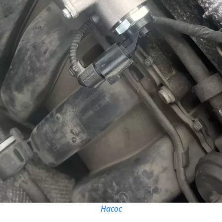
Насос