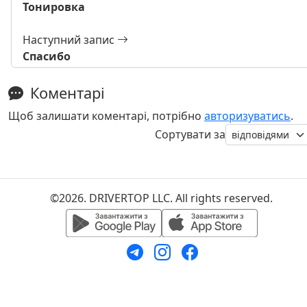
Тонировка
Наступний запис
Спасибо
Коментарі
Щоб залишати коментарі, потрібно
авторизуватись
.
Сортувати за
©2026. DRIVERTOP LLC. All rights reserved.