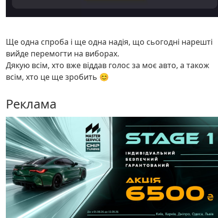
Ще одна спроба і ще одна надія, що сьогодні нарешті
вийде перемогти на виборах.
Дякую всім, хто вже віддав голос за моє авто, а також
всім, хто це ще зробить 😊
Реклама