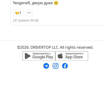
YevgeneR, дякую дуже 😊
1
29 травня 09:38
©2026. DRIVERTOP LLC. All rights reserved.