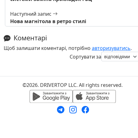
Наступний запис
Нова магнітола в ретро стилі
Коментарі
Щоб залишати коментарі, потрібно
авторизуватись
.
Сортувати за
©2026. DRIVERTOP LLC. All rights reserved.